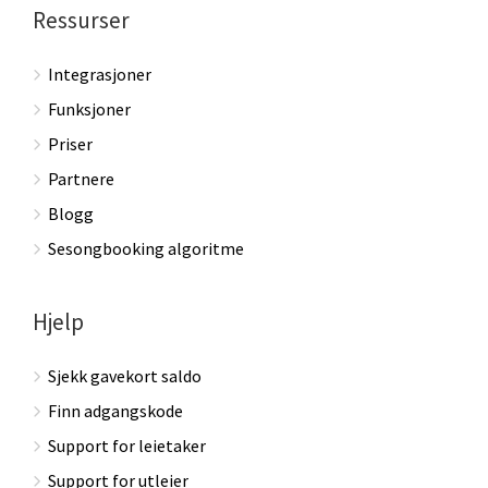
Ressurser
Integrasjoner
Funksjoner
Priser
Partnere
Blogg
Sesongbooking algoritme
Hjelp
Sjekk gavekort saldo
Finn adgangskode
Support for leietaker
Support for utleier