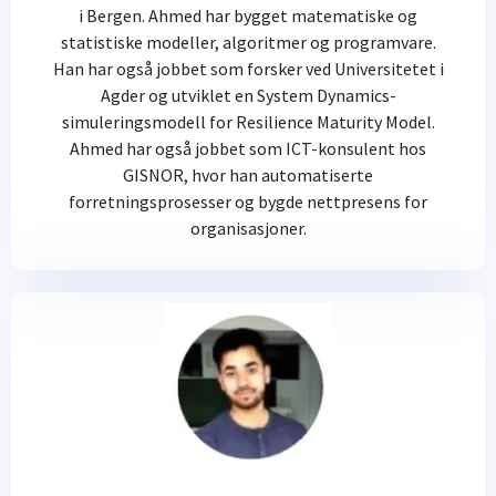
i Bergen. Ahmed har bygget matematiske og
statistiske modeller, algoritmer og programvare.
Han har også jobbet som forsker ved Universitetet i
Agder og utviklet en System Dynamics-
simuleringsmodell for Resilience Maturity Model.
Ahmed har også jobbet som ICT-konsulent hos
GISNOR, hvor han automatiserte
forretningsprosesser og bygde nettpresens for
organisasjoner.