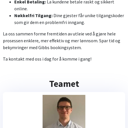
Enkel Betaling:
La kundene betale raskt og sikkert
online.
Nøkkelfri Tilgang:
Dine gjester får unike tilgangskoder
som gir dem en problemfri inngang.
La oss sammen forme fremtiden av utleie ved å gjøre hele
prosessen enklere, mer effektiv og mer lønnsom. Spar tid og
bekymringer med Gibbs bookingsystem.
Ta kontakt med oss i dag for å komme i gang!
Teamet