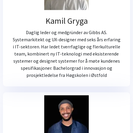
Kamil Gryga
Daglig leder og medgründer av Gibbs AS.
Systemarkitekt og UX-designer med seks års erfaring
i IT-sektoren. Har ledet tverrfaglige og flerkulturelle
team, kombinert ny IT-teknologi med eksisterende
systemer og designet systemer for å møte kundenes
spesifikasjoner. Bachelorgrad i innovasjon og
prosjektledelse fra Høgskolen i Østfold