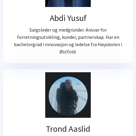
Abdi Yusuf
Salgsleder og medgründer. Ansvar for
forretningsutvikling, kunder, partnerskap. Har en
bachelorgrad i innovasjon og ledelse fra Høyskolen i
Østfold.
Trond Aaslid