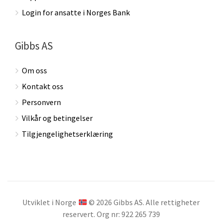
Login for ansatte i Norges Bank
Gibbs AS
Om oss
Kontakt oss
Personvern
Vilkår og betingelser
Tilgjengelighetserklæring
Utviklet i Norge
© 2026 Gibbs AS. Alle rettigheter
reservert. Org nr: 922 265 739