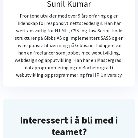
Sunil Kumar
Frontend utvikler med over 9 års erfaring og en
lidenskap for responsivt nettsteddesign. Han har
vært ansvarlig for HTML-, CSS- og JavaScript-kode
strukturer på Gibbs AS og implementert SASS og en
ny responsiv tilnærming på Gibbs.no. Tidligere var
han en freelancer som jobbet med webutvikling,
webdesign og apputvikling. Han har en Mastergrad i
dataprogrammering og en Bachelorgrad i
webutvikling og programmering fra HP University.
Interessert i å bli med i
teamet?