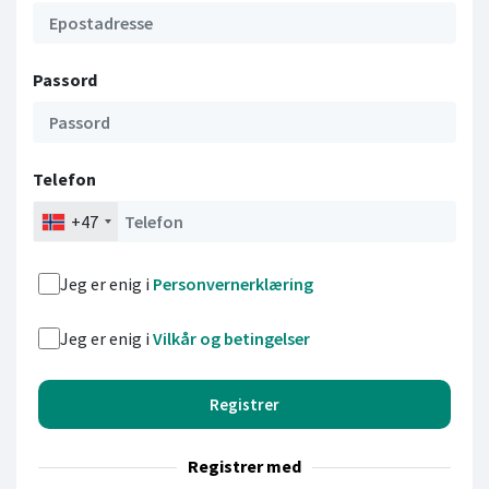
Passord
Telefon
+47
Jeg er enig i
Personvernerklæring
Jeg er enig i
Vilkår og betingelser
Registrer med