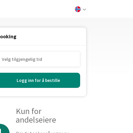
ooking
Logg inn for å bestille
Kun for
andelseiere