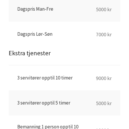
Dagspris Man-Fre
5000 kr
Dagspris Lør-Søn
7000 kr
Ekstra tjenester
3 servitører opptil 10 timer
9000 kr
3 servitører opptil 5 timer
5000 kr
Bemanning 1 person opptil 10