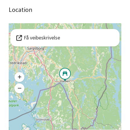
Location
Få veibeskrivelse