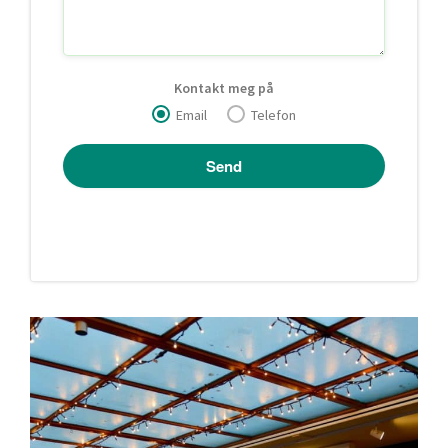
Kontakt meg på
Email
Telefon