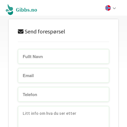
Send forespørsel