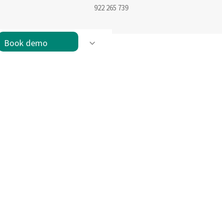
922 265 739
Book demo