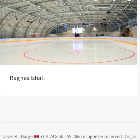
Ragnes Ishall
Utviklet i Norge
© 2024 Gibbs AS. Alle rettigheter reservert. Org nr: