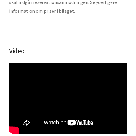
skal indgå i reservationsanmodningen. Se yderligere
information om priser i bilaget.
Video