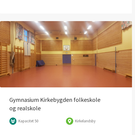
Gymnasium Kirkebygden folkeskole
og realskole
Kapacitet 50
Kirkelandsby