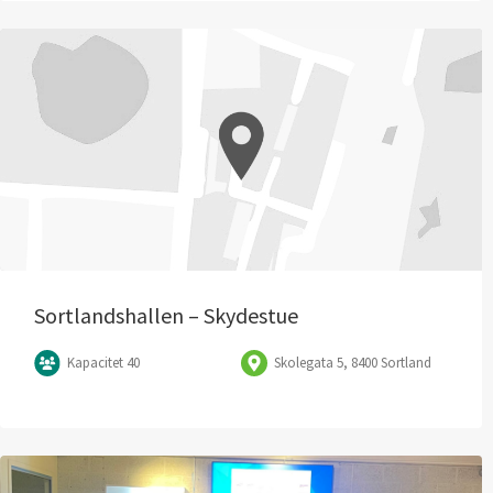
Sortlandshallen – Skydestue
Kapacitet 40
Skolegata 5, 8400 Sortland