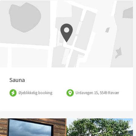
Sauna
Øjeblikkelig booking
Urdavegen 15, 5549 Røvær