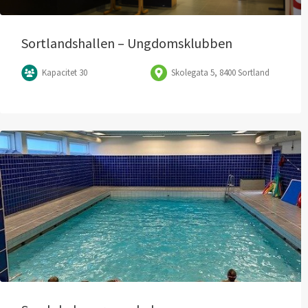
Sortlandshallen – Ungdomsklubben
Kapacitet 30
Skolegata 5, 8400 Sortland