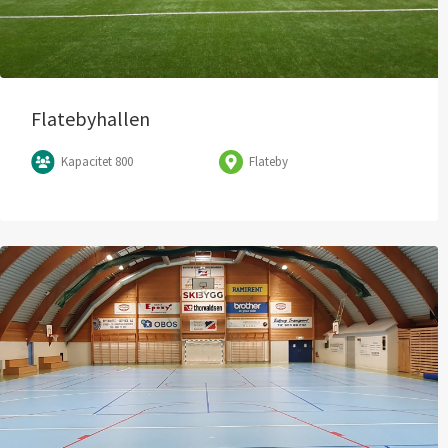
Flatebyhallen
Kapacitet 800
Flateby