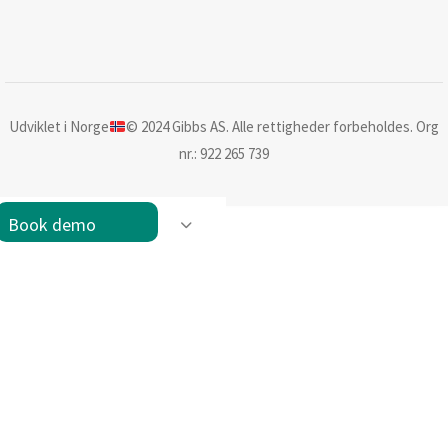
Udviklet i Norge
© 2024 Gibbs AS. Alle rettigheder forbeholdes. Org
nr.: 922 265 739
Book demo