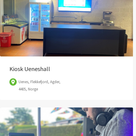
Kiosk Ueneshall
Uenes, Flekkefjord, Agder,
4405, Norge