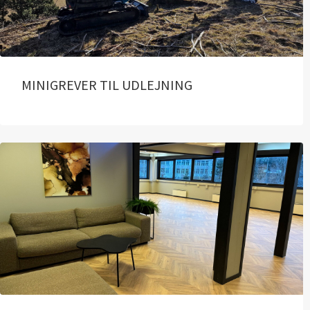
MINIGREVER TIL UDLEJNING