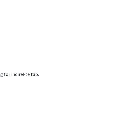
g for indirekte tap.