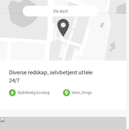
Vis kort
Diverse redskap, selvbetjent utleie
24/7
Øjeblikkelig booking
Viken, Norge