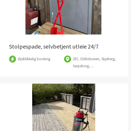
Stolpespade, selvbetjent utleie 24/7
Øjeblikkelig booking
287, Oldtidsveien, Skjeberg,
Sarpsborg, ...