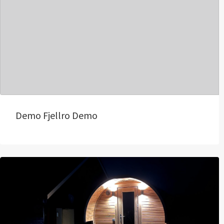
Demo Fjellro Demo