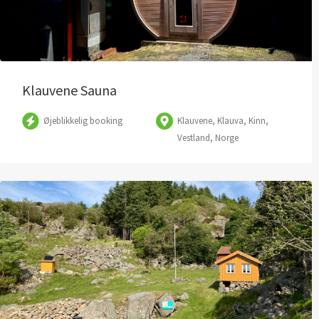
Klauvene Sauna
Øjeblikkelig booking
Klauvene, Klauva, Kinn,
Vestland, Norge