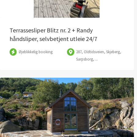
Terrassesliper Blitz nr. 2 + Randy
håndsliper, selvbetjent utleie 24/7
Øjeblikkelig booking
287, Oldtidsveien, Skjeberg,
Sarpsborg, ...