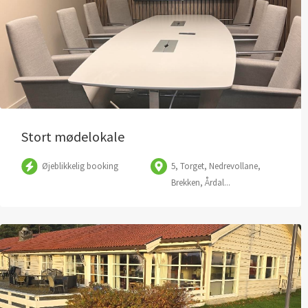
Stort mødelokale
Øjeblikkelig booking
5, Torget, Nedrevollane,
Brekken, Årdal...