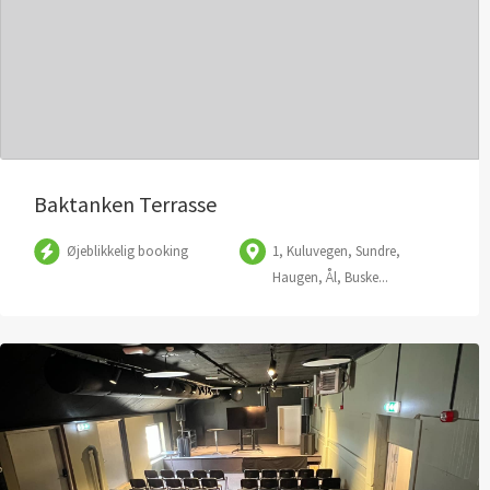
Baktanken Terrasse
Øjeblikkelig booking
1, Kuluvegen, Sundre,
Haugen, Ål, Buske...