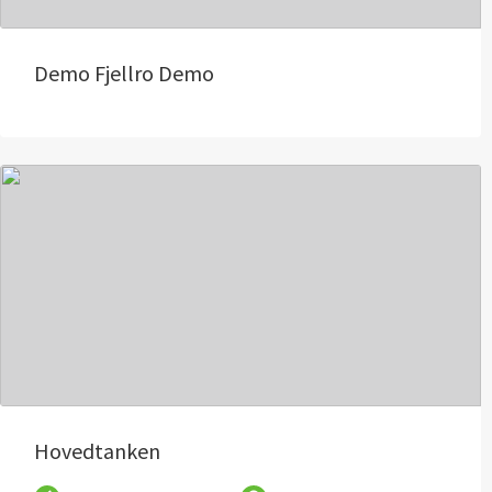
Demo Fjellro Demo
Hovedtanken