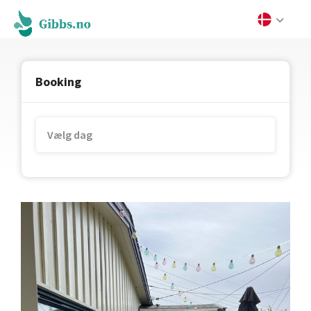
Booking