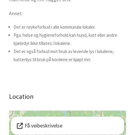
Annet:
Det er røykeforbud i alle kommunale lokaler.
Pga. helse og hygieneforhold kan hund, katt eller andre
kjæledyr ikke tillates i lokalene.
Det er også forbud mot bruk av levende lys i lokalene,
batterilys til bruk på bordene er kjøpt inn.
Location
Få veibeskrivelse