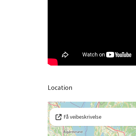
Location
Få veibeskrivelse