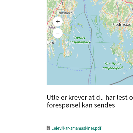
Utleier krever at du har lest
forespørsel kan sendes
Leievilkar-smamaskiner.pdf