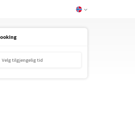
ooking