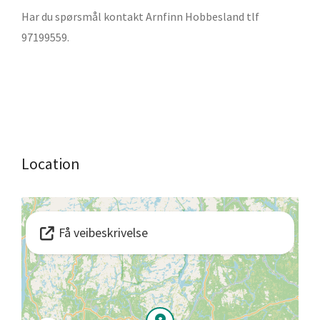
Har du spørsmål kontakt Arnfinn Hobbesland tlf
97199559.
Location
Få veibeskrivelse