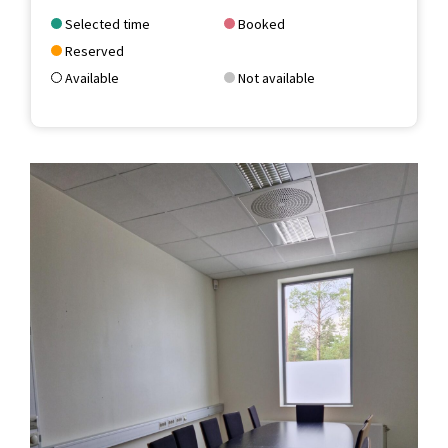
Selected time
Booked
Reserved
Available
Not available