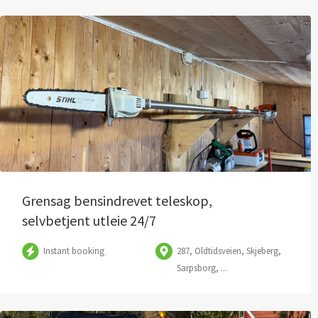
Grensag bensindrevet teleskop,
selvbetjent utleie 24/7
Instant booking
287, Oldtidsveien, Skjeberg,
Sarpsborg, ...