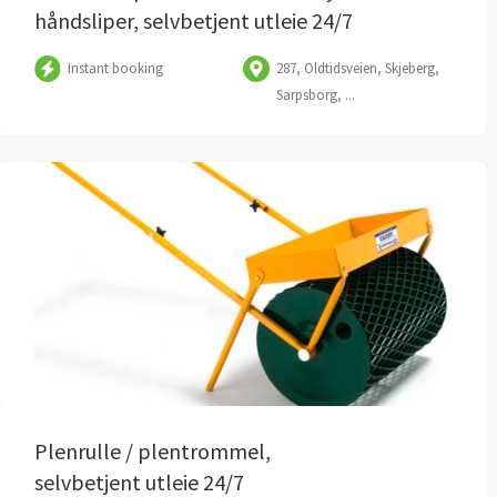
håndsliper, selvbetjent utleie 24/7
Instant booking
287, Oldtidsveien, Skjeberg,
Sarpsborg, ...
Plenrulle / plentrommel,
selvbetjent utleie 24/7