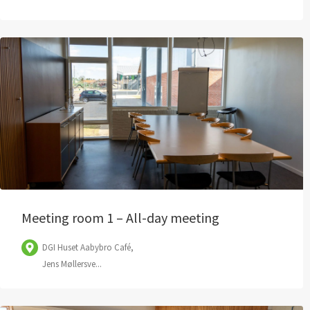
Meeting room 1 – All-day meeting
DGI Huset Aabybro Café,
Jens Møllersve...