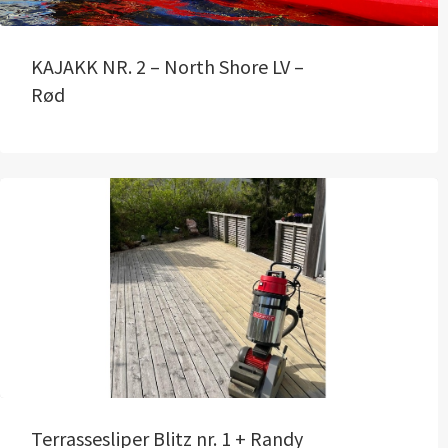
KAJAKK NR. 2 – North Shore LV –
Rød
Terrassesliper Blitz nr. 1 + Randy