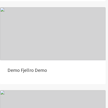
Demo Fjellro Demo