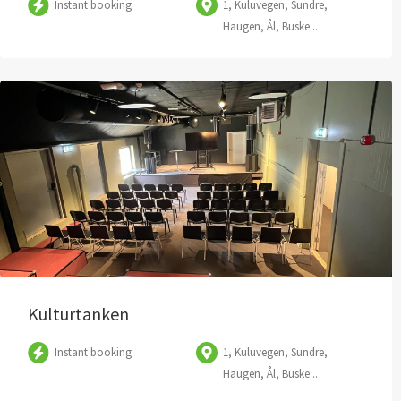
Instant booking
1, Kuluvegen, Sundre,
Haugen, Ål, Buske...
Kulturtanken
Instant booking
1, Kuluvegen, Sundre,
Haugen, Ål, Buske...