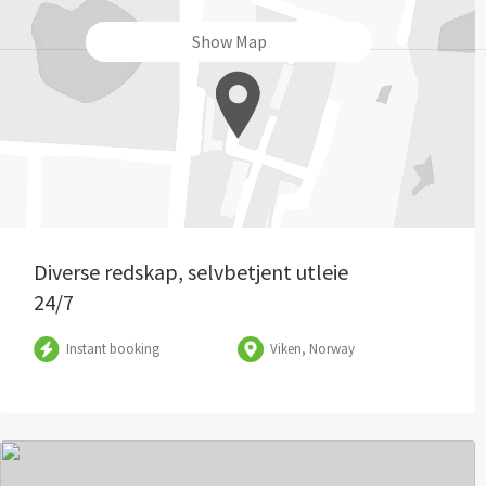
Show Map
Diverse redskap, selvbetjent utleie
24/7
Instant booking
Viken, Norway