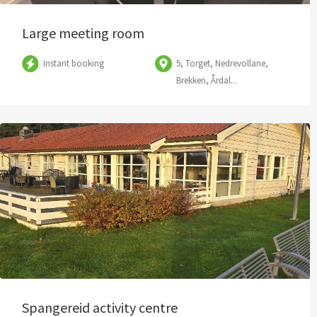
Large meeting room
Instant booking
5, Torget, Nedrevollane,
Brekken, Årdal...
Spangereid activity centre