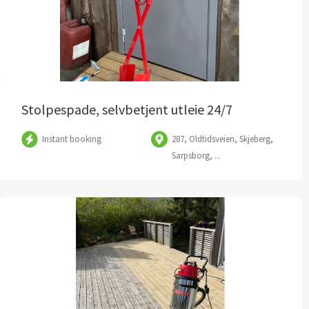
Stolpespade, selvbetjent utleie 24/7
Instant booking
287, Oldtidsveien, Skjeberg,
Sarpsborg, ...