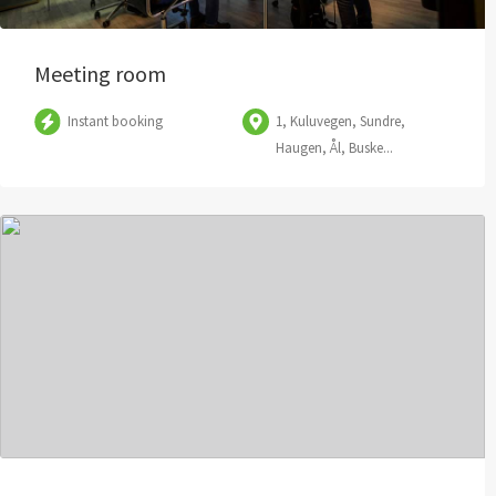
Meeting room
Instant booking
1, Kuluvegen, Sundre,
Haugen, Ål, Buske...