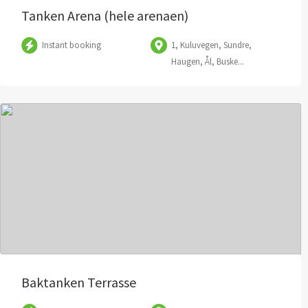
Tanken Arena (hele arenaen)
Instant booking
1, Kuluvegen, Sundre,
Haugen, Ål, Buske...
Baktanken Terrasse