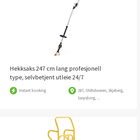
Hekksaks 247 cm lang profesjonell
type, selvbetjent utleie 24/7
Instant booking
287, Oldtidsveien, Skjeberg,
Sarpsborg, ...