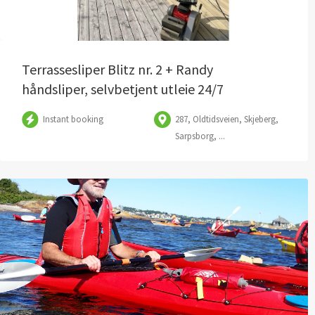
Terrassesliper Blitz nr. 2 + Randy
håndsliper, selvbetjent utleie 24/7
Instant booking
287, Oldtidsveien, Skjeberg,
Sarpsborg, ...