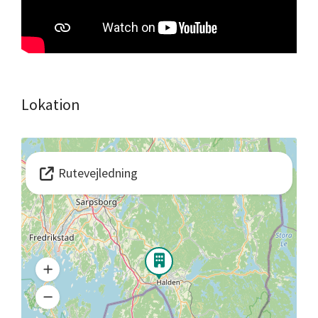
Lokation
Rutevejledning