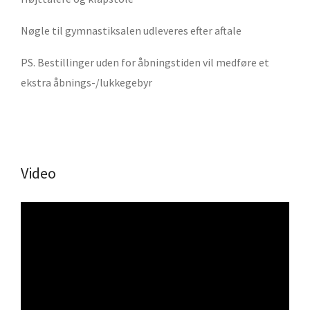
Nøgle til gymnastiksalen udleveres efter aftale
PS. Bestillinger uden for åbningstiden vil medføre et
ekstra åbnings-/lukkegebyr
Video