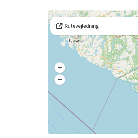
Rutevejledning