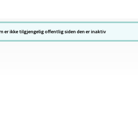
er ikke tilgjengelig offentlig siden den er inaktiv