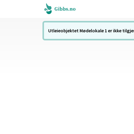
Utleieobjektet Mødelokale 1 er ikke tilgje