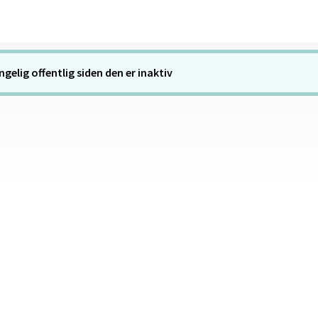
ngelig offentlig siden den er inaktiv