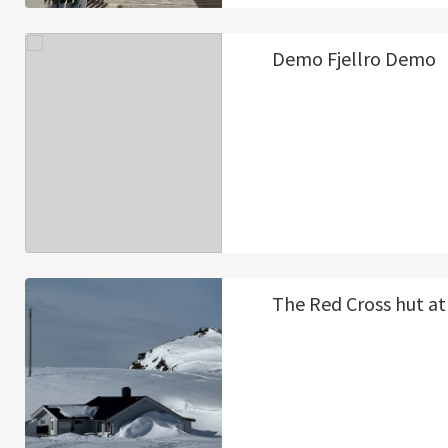
Demo Fjellro Demo
The Red Cross hut at