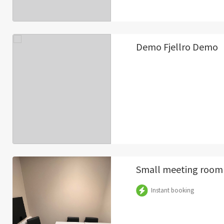
Demo Fjellro Demo
Small meeting room
Instant booking