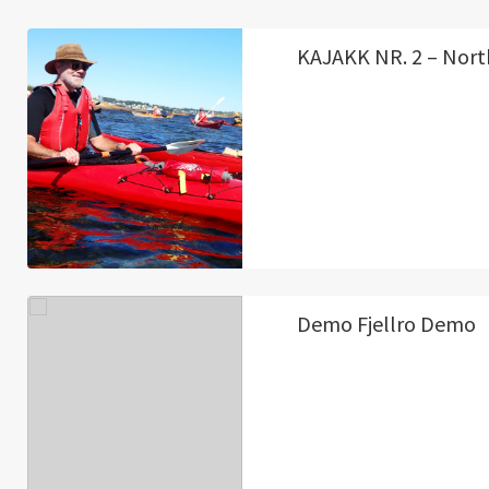
KAJAKK NR. 2 – Nort
Demo Fjellro Demo