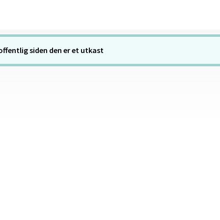
offentlig siden den er et utkast