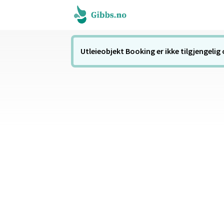
Utleieobjekt Booking er ikke tilgjengelig 