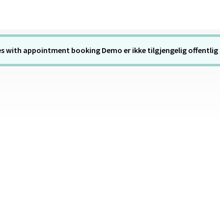
es with appointment booking Demo er ikke tilgjengelig offentlig 