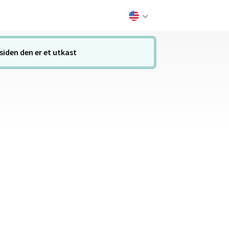
siden den er et utkast