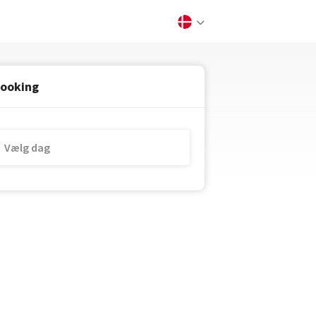
ooking