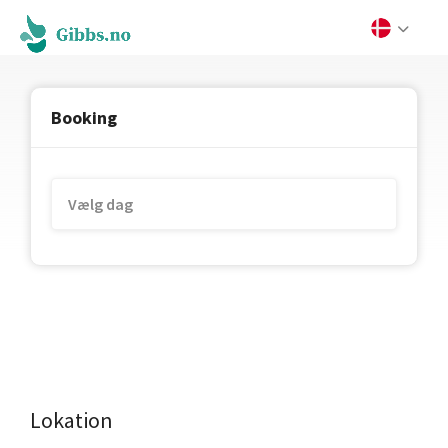
Booking
Lokation