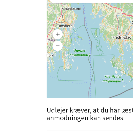
Udlejer kræver, at du har læ
anmodningen kan sendes