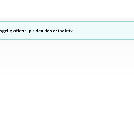
gelig offentlig siden den er inaktiv