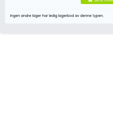
Send fores
Ingen andre lager har ledig lagerbod av denne typen.