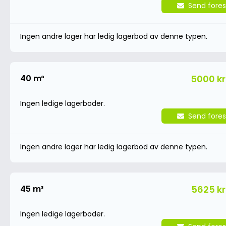
Send fores
Ingen andre lager har ledig lagerbod av denne typen.
40 m³
5000 kr
Ingen ledige lagerboder.
Send fores
Ingen andre lager har ledig lagerbod av denne typen.
45 m³
5625 kr
Ingen ledige lagerboder.