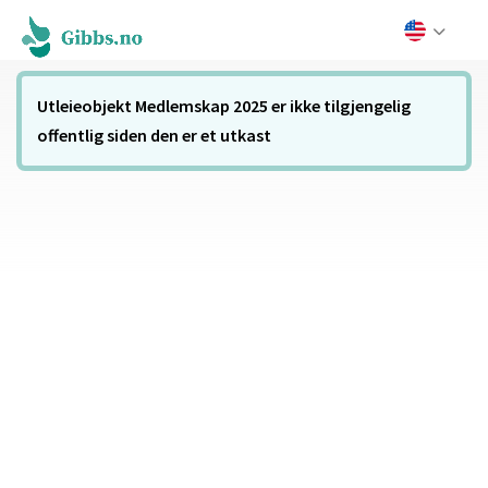
Utleieobjekt Medlemskap 2025 er ikke tilgjengelig
offentlig siden den er et utkast