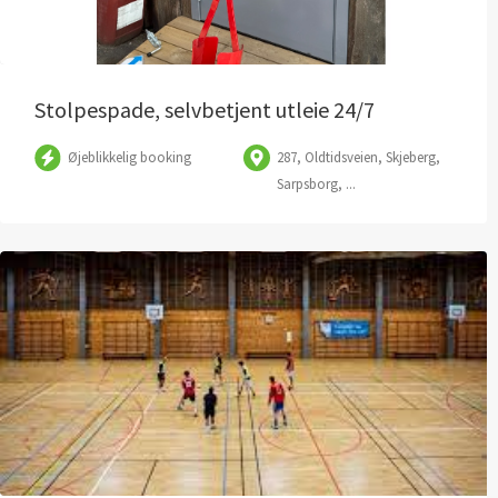
Stolpespade, selvbetjent utleie 24/7
Øjeblikkelig booking
287, Oldtidsveien, Skjeberg,
Sarpsborg, ...