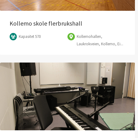
Kollemo skole flerbrukshall
Kapasitet 570
Kollemohallen,
Laukrokveien, Kollemo, Ei...