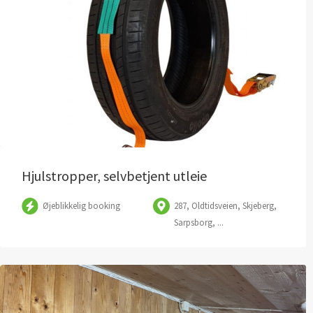
Hjulstropper, selvbetjent utleie
Øjeblikkelig booking
287, Oldtidsveien, Skjeberg,
Sarpsborg, ...