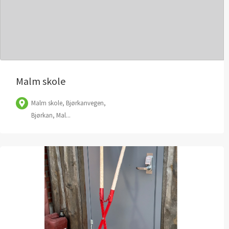
Malm skole
Malm skole, Bjørkanvegen,
Bjørkan, Mal...