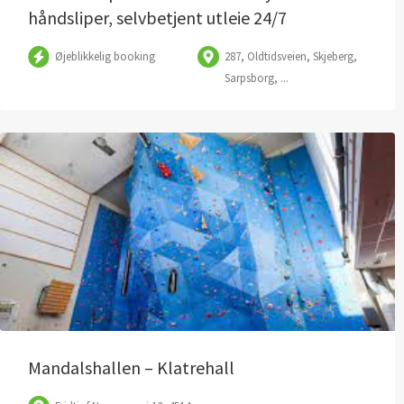
håndsliper, selvbetjent utleie 24/7
Øjeblikkelig booking
287, Oldtidsveien, Skjeberg,
Sarpsborg, ...
Mandalshallen – Klatrehall