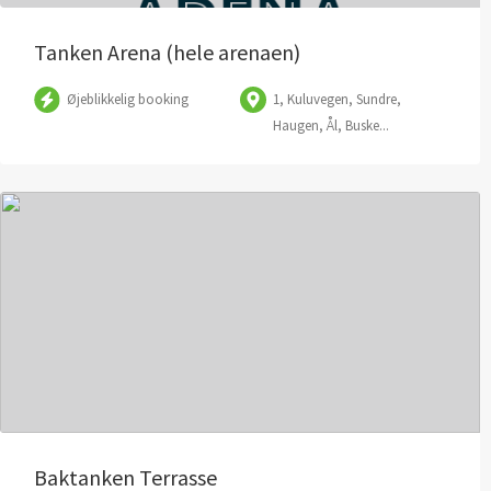
Tanken Arena (hele arenaen)
Øjeblikkelig booking
1, Kuluvegen, Sundre,
Haugen, Ål, Buske...
Baktanken Terrasse