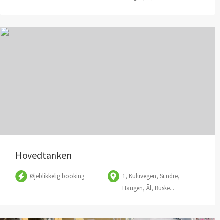
Hovedtanken
Øjeblikkelig booking
1, Kuluvegen, Sundre,
Haugen, Ål, Buske...