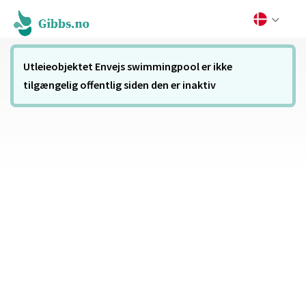
Utleieobjektet Envejs swimmingpool er ikke
tilgængelig offentlig siden den er inaktiv