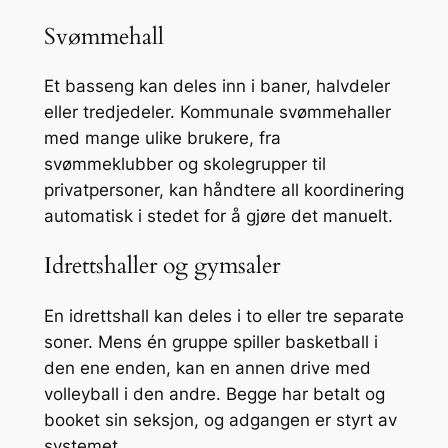
Svømmehall
Et basseng kan deles inn i baner, halvdeler
eller tredjedeler. Kommunale svømmehaller
med mange ulike brukere, fra
svømmeklubber og skolegrupper til
privatpersoner, kan håndtere all koordinering
automatisk i stedet for å gjøre det manuelt.
Idrettshaller og gymsaler
En idrettshall kan deles i to eller tre separate
soner. Mens én gruppe spiller basketball i
den ene enden, kan en annen drive med
volleyball i den andre. Begge har betalt og
booket sin seksjon, og adgangen er styrt av
systemet.