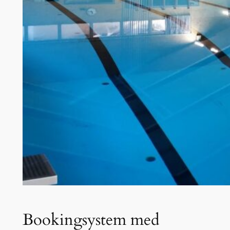
Bookingsystem med