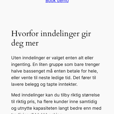
Book demo
Hvorfor inndelinger gir
deg mer
Uten inndelinger er valget enten alt eller
ingenting. En liten gruppe som bare trenger
halve bassenget må enten betale for hele,
eller vente til neste ledige tid. Det fører til
lavere belegg og tapte inntekter.
Med inndelinger kan du tilby riktig størrelse
til riktig pris, ha flere kunder inne samtidig
og utnytte kapasiteten langt bedre enn med