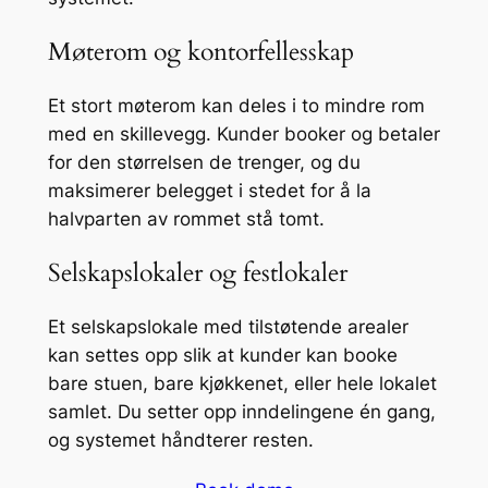
Møterom og kontorfellesskap
Et stort møterom kan deles i to mindre rom
med en skillevegg. Kunder booker og betaler
for den størrelsen de trenger, og du
maksimerer belegget i stedet for å la
halvparten av rommet stå tomt.
Selskapslokaler og festlokaler
Et selskapslokale med tilstøtende arealer
kan settes opp slik at kunder kan booke
bare stuen, bare kjøkkenet, eller hele lokalet
samlet. Du setter opp inndelingene én gang,
og systemet håndterer resten.