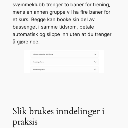
svømmeklubb trenger to baner for trening,
mens en annen gruppe vil ha fire baner for
et kurs. Begge kan booke sin del av
bassenget i samme tidsrom, betale
automatisk og slippe inn uten at du trenger
å gjøre noe.
Slik brukes inndelinger i
praksis