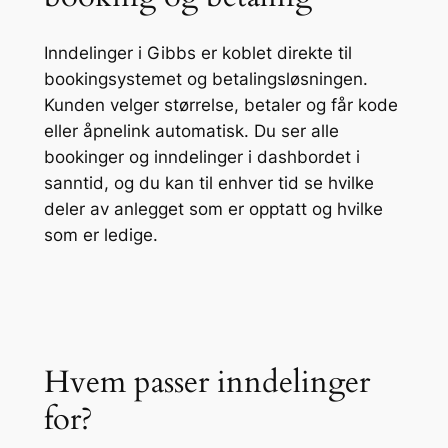
Inndelinger i Gibbs er koblet direkte til
bookingsystemet og betalingsløsningen.
Kunden velger størrelse, betaler og får kode
eller åpnelink automatisk. Du ser alle
bookinger og inndelinger i dashbordet i
sanntid, og du kan til enhver tid se hvilke
deler av anlegget som er opptatt og hvilke
som er ledige.
Hvem passer inndelinger
for?