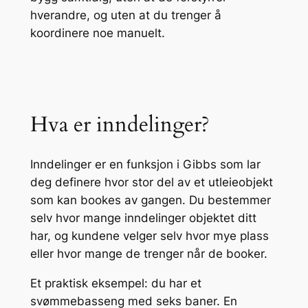
hverandre, og uten at du trenger å
koordinere noe manuelt.
Hva er inndelinger?
Inndelinger er en funksjon i Gibbs som lar
deg definere hvor stor del av et utleieobjekt
som kan bookes av gangen. Du bestemmer
selv hvor mange inndelinger objektet ditt
har, og kundene velger selv hvor mye plass
eller hvor mange de trenger når de booker.
Et praktisk eksempel: du har et
svømmebasseng med seks baner. En